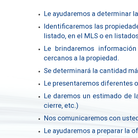
Le ayudaremos a determinar las
Identificaremos las propiedade
listado, en el MLS o en listad
Le brindaremos información s
cercanos a la propiedad.
Se determinará la cantidad máx
Le presentaremos diferentes o
Le daremos un estimado de la
cierre, etc.)
Nos comunicaremos con usted 
Le ayudaremos a preparar la of