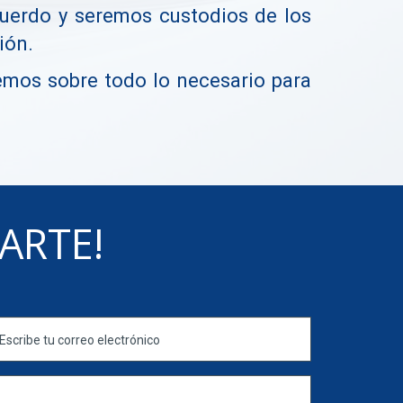
uerdo y seremos custodios de los
ión.
emos sobre todo lo necesario para
ARTE!