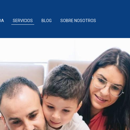
DA
SERVICIOS
BLOG
SOBRE NOSOTROS