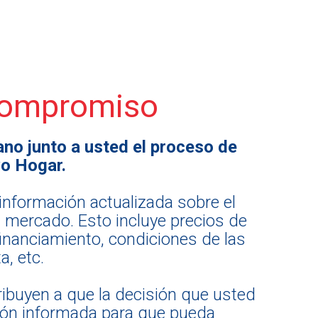
Compromiso
ano junto a usted el proceso de
o Hogar.
nformación actualizada sobre el
mercado. Esto incluye precios de
financiamiento, condiciones de las
, etc.
ribuyen a que la decisión que usted
ión informada para que pueda