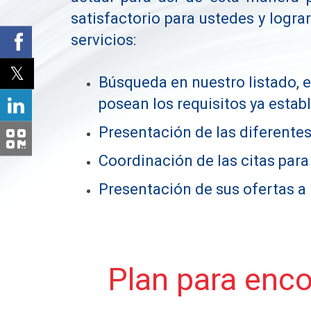
satisfactorio para ustedes y logra
servicios:
Búsqueda en nuestro listado, e
posean los requisitos ya estab
Presentación de las diferentes
Coordinación de las citas para
Presentación de sus ofertas a 
Plan para enco