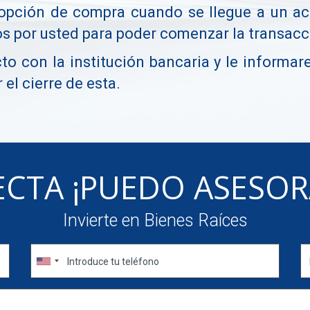
opción de compra cuando se llegue a un ac
os por usted para poder comenzar la transacc
 con la institución bancaria y le informar
 el cierre de esta.
CTA ¡PUEDO ASESOR
Invierte en Bienes Raíces